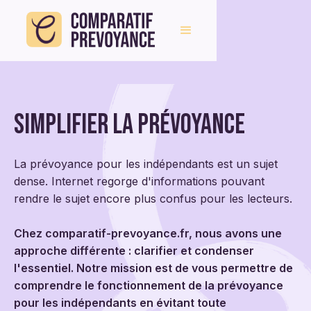
Simplifier la prévoyance
La prévoyance pour les indépendants est un sujet
dense. Internet regorge d'informations pouvant
rendre le sujet encore plus confus pour les lecteurs.
Chez comparatif-prevoyance.fr, nous avons une
approche différente : clarifier et condenser
l'essentiel. Notre mission est de vous permettre de
comprendre le fonctionnement de la prévoyance
pour les indépendants en évitant toute