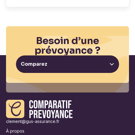
Besoin d’une
prévoyance ?
Comparez
clement@gus-assurance.fr
À propos