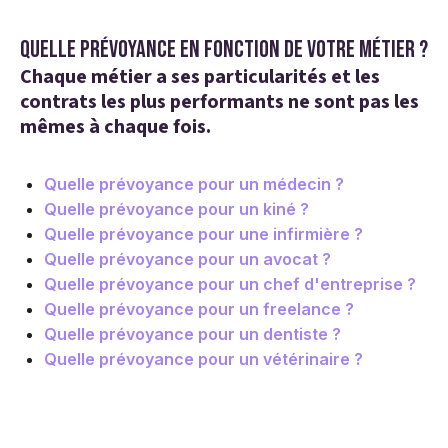
Quelle prévoyance en fonction de votre métier ?
Chaque métier a ses particularités et les
contrats les plus performants ne sont pas les
mêmes à chaque fois.
Quelle prévoyance pour un médecin ?
Quelle prévoyance pour un kiné ?
Quelle prévoyance pour une infirmière ?
Quelle prévoyance pour un avocat ?
Quelle prévoyance pour un chef d'entreprise ?
Quelle prévoyance pour un freelance ?
Quelle prévoyance pour un dentiste ?
Quelle prévoyance pour un vétérinaire ?