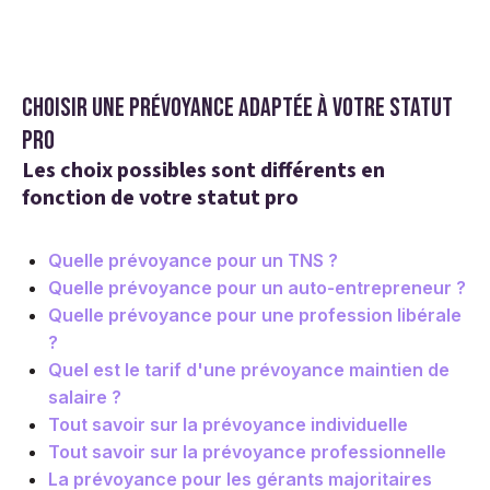
Choisir une prévoyance adaptée à votre statut
pro
Les choix possibles sont différents en
fonction de votre statut pro
Quelle prévoyance pour un TNS ?
Quelle prévoyance pour un auto-entrepreneur ?
Quelle prévoyance pour une profession libérale
?
Quel est le tarif d'une prévoyance maintien de
salaire ?
Tout savoir sur la prévoyance individuelle
Tout savoir sur la prévoyance professionnelle
La prévoyance pour les gérants majoritaires