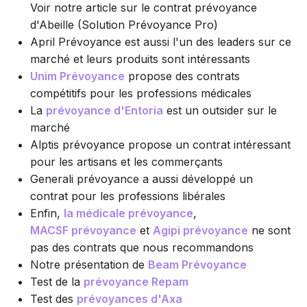
Voir notre article sur le contrat prévoyance
d'Abeille (Solution Prévoyance Pro)
April Prévoyance est aussi l'un des leaders sur ce
marché et leurs produits sont intéressants
Unim Prévoyance
propose des contrats
compétitifs pour les professions médicales
La
prévoyance d'Entoria
est un outsider sur le
marché
Alptis prévoyance propose un contrat intéressant
pour les artisans et les commerçants
Generali prévoyance a aussi développé un
contrat pour les professions libérales
Enfin,
la médicale prévoyance
,
MACSF prévoyance
et
Agipi prévoyance
ne sont
pas des contrats que nous recommandons
Notre présentation de
Beam Prévoyance
Test de la
prévoyance Repam
Test des
prévoyances d'Axa