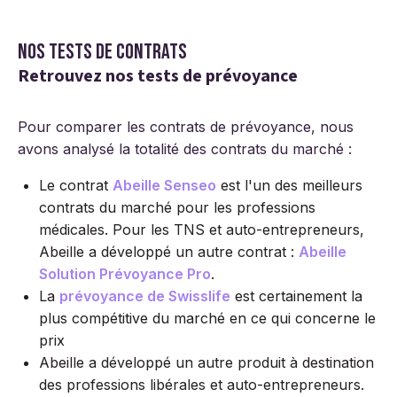
Nos tests de contrats
Retrouvez nos tests de prévoyance
Pour comparer les contrats de prévoyance, nous
avons analysé la totalité des contrats du marché :
Le contrat
Abeille Senseo
est l'un des meilleurs
contrats du marché pour les professions
médicales. Pour les TNS et auto-entrepreneurs,
Abeille a développé un autre contrat :
Abeille
Solution Prévoyance Pro
.
La
prévoyance de Swisslife
est certainement la
plus compétitive du marché en ce qui concerne le
prix
Abeille a développé un autre produit à destination
des professions libérales et auto-entrepreneurs.