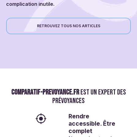
complication inutile.
RETROUVEZ TOUS NOS ARTICLES
comparatif-prevoyance.fr
est un expert des
prévoyances
Rendre
accessible. Être
complet