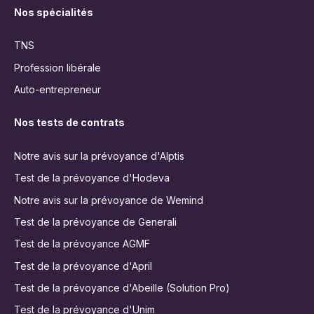
Nos spécialités
TNS
Profession libérale
Auto-entrepreneur
Nos tests de contrats
Notre avis sur la prévoyance d'Alptis
Test de la prévoyance d'Hodeva
Notre avis sur la prévoyance de Wemind
Test de la prévoyance de Generali
Test de la prévoyance AGMF
Test de la prévoyance d'April
Test de la prévoyance d'Abeille (Solution Pro)
Test de la prévoyance d'Unim