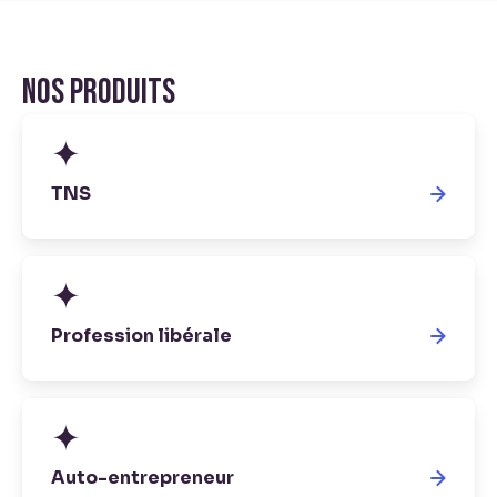
Nos produits
✦
TNS
✦
Profession libérale
✦
Auto-entrepreneur