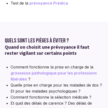
Test de la
prévoyance Prédica
Quels sont les pièges à éviter ?
Quand on choisit une prévoyance il faut
rester vigilant sur certains points
Comment fonctionne la prise en charge de la
grossesse pathologique pour les professions
libérales
?
Quelle prise en charge pour les maladies de dos ?
Et pour les maladies psychologiques ?
Comment fonctionne la sélection médicale ?
Et quid des délais de carence ? Des délais de