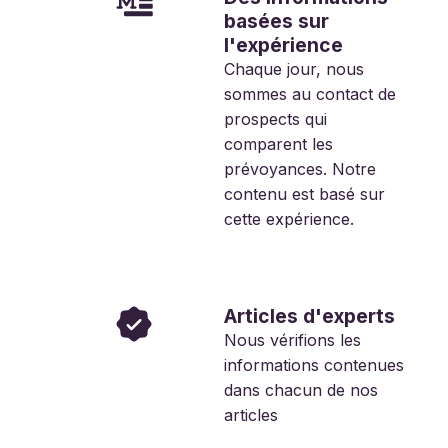
basées sur
l'expérience
Chaque jour, nous
sommes au contact de
prospects qui
comparent les
prévoyances. Notre
contenu est basé sur
cette expérience.
Articles d'experts
Nous vérifions les
informations contenues
dans chacun de nos
articles