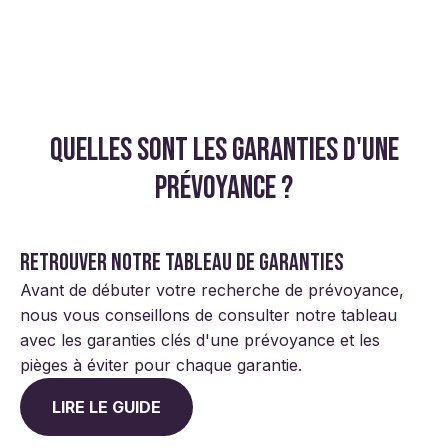
Quelles sont les garanties d'une
prévoyance ?
Retrouver notre tableau de garanties
Avant de débuter votre recherche de prévoyance,
nous vous conseillons de consulter notre tableau
avec les garanties clés d'une prévoyance et les
pièges à éviter pour chaque garantie.
LIRE LE GUIDE