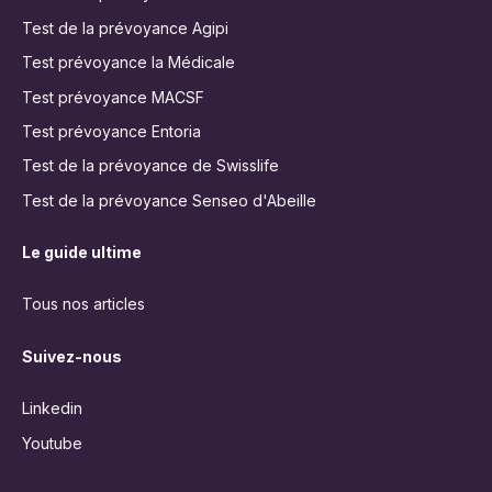
Test de la prévoyance Agipi
Test prévoyance la Médicale
Test prévoyance MACSF
Test prévoyance Entoria
Test de la prévoyance de Swisslife
Test de la prévoyance Senseo d'Abeille
Le guide ultime
Tous nos articles
Suivez-nous
Linkedin
Youtube