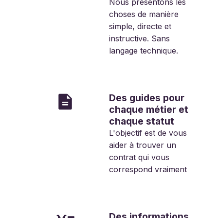
Nous présentons les
choses de manière
simple, directe et
instructive. Sans
langage technique.
Des guides pour
chaque métier et
chaque statut
L'objectif est de vous
aider à trouver un
contrat qui vous
correspond vraiment
Des informations