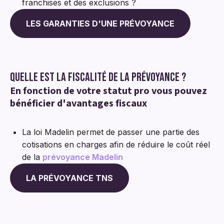
franchises et des exclusions ?
LES GARANTIES D'UNE PRÉVOYANCE
Quelle est la fiscalité de la prévoyance ?
En fonction de votre statut pro vous pouvez
bénéficier d'avantages fiscaux
La loi Madelin permet de passer une partie des
cotisations en charges afin de réduire le coût réel
de la
prévoyance Madelin
LA PRÉVOYANCE TNS