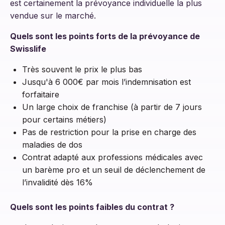
est certainement la prévoyance individuelle la plus
vendue sur le marché.
Quels sont les points forts de la prévoyance de
Swisslife
Très souvent le prix le plus bas
Jusqu'à 6 000€ par mois l’indemnisation est
forfaitaire
Un large choix de franchise (à partir de 7 jours
pour certains métiers)
Pas de restriction pour la prise en charge des
maladies de dos
Contrat adapté aux professions médicales avec
un barème pro et un seuil de déclenchement de
l’invalidité dès 16%
Quels sont les points faibles du contrat ?