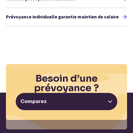
Prévoyance individuelle garantie maintien de salaire
Besoin d’une
prévoyance ?
Comparez