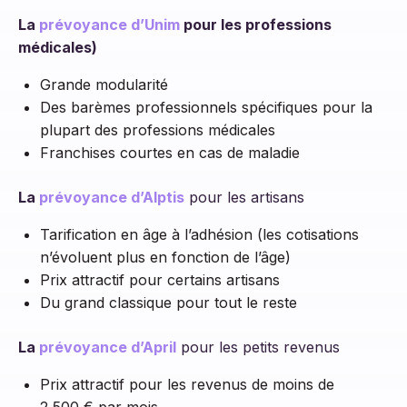
La
prévoyance d’Unim
pour les professions
médicales)
Grande modularité
Des barèmes professionnels spécifiques pour la
plupart des professions médicales
Franchises courtes en cas de maladie
La
prévoyance d’Alptis
pour les artisans
Tarification en âge à l’adhésion (les cotisations
n’évoluent plus en fonction de l’âge)
Prix attractif pour certains artisans
Du grand classique pour tout le reste
La
prévoyance d’April
pour les petits revenus
Prix attractif pour les revenus de moins de