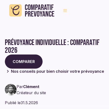
Prévoyance individuelle : comparatif
2026
COMPARER
Nos conseils pour bien choisir votre prévoyance
Par
Clément
Créateur du site
Publié le
31.5.2026