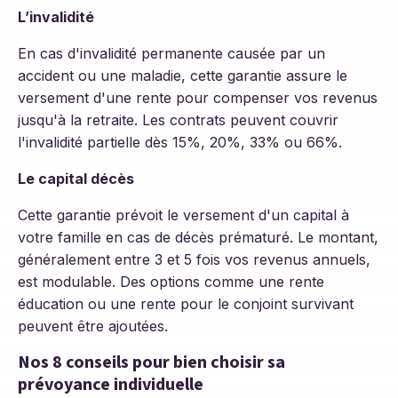
L’invalidité
En cas d'invalidité permanente causée par un
accident ou une maladie, cette garantie assure le
versement d'une rente pour compenser vos revenus
jusqu'à la retraite. Les contrats peuvent couvrir
l'invalidité partielle dès 15%, 20%, 33% ou 66%.
Le capital décès
Cette garantie prévoit le versement d'un capital à
votre famille en cas de décès prématuré. Le montant,
généralement entre 3 et 5 fois vos revenus annuels,
est modulable. Des options comme une rente
éducation ou une rente pour le conjoint survivant
peuvent être ajoutées.
Nos 8 conseils pour bien choisir sa
prévoyance individuelle