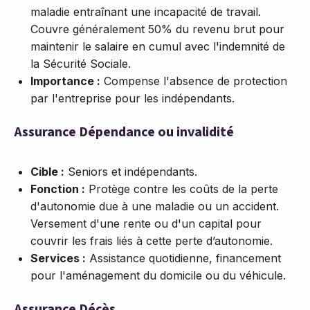
maladie entraînant une incapacité de travail.
Couvre généralement 50% du revenu brut pour
maintenir le salaire en cumul avec l'indemnité de
la Sécurité Sociale.
Importance :
Compense l'absence de protection
par l'entreprise pour les indépendants.
Assurance Dépendance ou invalidité
Cible :
Seniors et indépendants.
Fonction :
Protège contre les coûts de la perte
d'autonomie due à une maladie ou un accident.
Versement d'une rente ou d'un capital pour
couvrir les frais liés à cette perte d’autonomie.
Services :
Assistance quotidienne, financement
pour l'aménagement du domicile ou du véhicule.
Assurance Décès