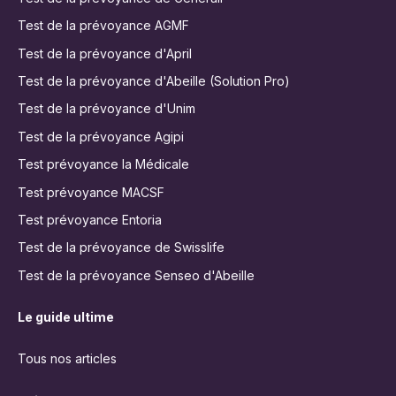
Test de la prévoyance AGMF
Test de la prévoyance d'April
Test de la prévoyance d'Abeille (Solution Pro)
Test de la prévoyance d'Unim
Test de la prévoyance Agipi
Test prévoyance la Médicale
Test prévoyance MACSF
Test prévoyance Entoria
Test de la prévoyance de Swisslife
Test de la prévoyance Senseo d'Abeille
Le guide ultime
Tous nos articles