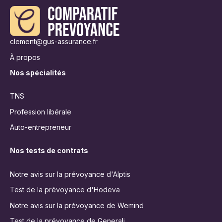
clement@gus-assurance.fr
À propos
Nos spécialités
TNS
Profession libérale
Auto-entrepreneur
Nos tests de contrats
Notre avis sur la prévoyance d'Alptis
Test de la prévoyance d'Hodeva
Notre avis sur la prévoyance de Wemind
Test de la prévoyance de Generali