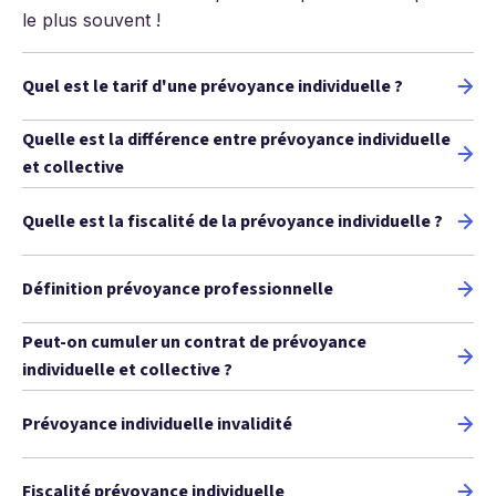
le plus souvent !
Quel est le tarif d'une prévoyance individuelle ?
Quelle est la différence entre prévoyance individuelle
et collective
Quelle est la fiscalité de la prévoyance individuelle ?
Définition prévoyance professionnelle
Peut-on cumuler un contrat de prévoyance
individuelle et collective ?
Prévoyance individuelle invalidité
Fiscalité prévoyance individuelle