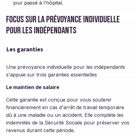
jour passé à l'hôpital.
Focus sur la prévoyance individuelle
pour les indépendants
Les garanties
Une prévoyance individuelle pour les indépendants
s'appuie sur trois garanties essentielles
Le maintien de salaire
Cette garantie est conçue pour vous soutenir
financièrement en cas d'arrêt de travail temporaire
dû à une maladie ou un accident. Elle complète les
indemnités de la Sécurité Sociale pour préserver vos
revenus durant cette période.