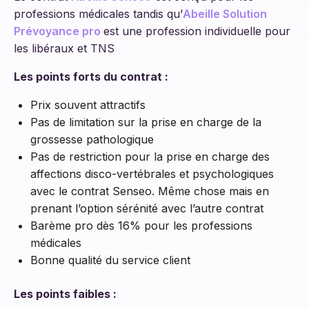
professions médicales tandis qu’
Abeille Solution
Prévoyance pro
est une profession individuelle pour
les libéraux et TNS
Les points forts du contrat :
Prix souvent attractifs
Pas de limitation sur la prise en charge de la
grossesse pathologique
Pas de restriction pour la prise en charge des
affections disco-vertébrales et psychologiques
avec le contrat Senseo. Même chose mais en
prenant l’option sérénité avec l’autre contrat
Barème pro dès 16% pour les professions
médicales
Bonne qualité du service client
Les points faibles :