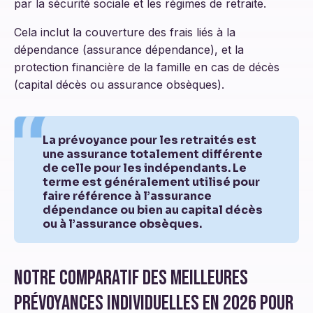
par la sécurité sociale et les régimes de retraite.
Cela inclut la couverture des frais liés à la
dépendance (assurance dépendance), et la
protection financière de la famille en cas de décès
(capital décès ou assurance obsèques).
La prévoyance pour les retraités est
une assurance totalement différente
de celle pour les indépendants. Le
terme est généralement utilisé pour
faire référence à l’assurance
dépendance ou bien au capital décès
ou à l’assurance obsèques.
Notre comparatif des meilleures
prévoyances individuelles en 2026 pour