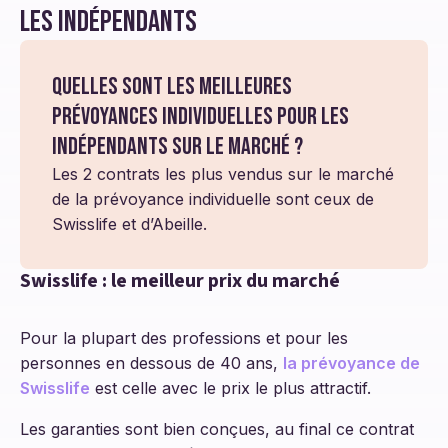
les indépendants
Quelles sont les meilleures
prévoyances individuelles pour les
indépendants sur le marché ?
Les 2 contrats les plus vendus sur le marché
de la prévoyance individuelle sont ceux de
Swisslife et d’Abeille.
Swisslife : le meilleur prix du marché
Pour la plupart des professions et pour les
personnes en dessous de 40 ans,
la prévoyance de
Swisslife
est celle avec le prix le plus attractif.
Les garanties sont bien conçues, au final ce contrat