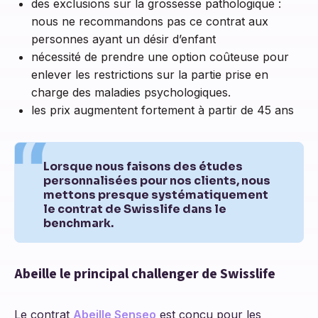
des exclusions sur la grossesse pathologique :
nous ne recommandons pas ce contrat aux
personnes ayant un désir d’enfant
nécessité de prendre une option coûteuse pour
enlever les restrictions sur la partie prise en
charge des maladies psychologiques.
les prix augmentent fortement à partir de 45 ans
Lorsque nous faisons des études
personnalisées pour nos clients, nous
mettons presque systématiquement
le contrat de Swisslife dans le
benchmark.
Abeille le principal challenger de Swisslife
Le contrat
Abeille Senseo
est conçu pour les