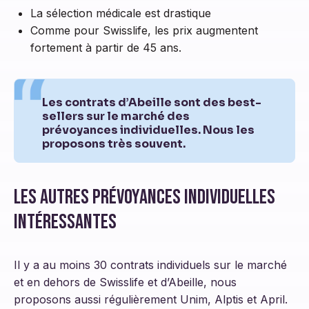
La sélection médicale est drastique
Comme pour Swisslife, les prix augmentent
fortement à partir de 45 ans.
Les contrats d’Abeille sont des best-
sellers sur le marché des
prévoyances individuelles. Nous les
proposons très souvent.
Les autres prévoyances individuelles
intéressantes
Il y a au moins 30 contrats individuels sur le marché
et en dehors de Swisslife et d’Abeille, nous
proposons aussi régulièrement Unim, Alptis et April.