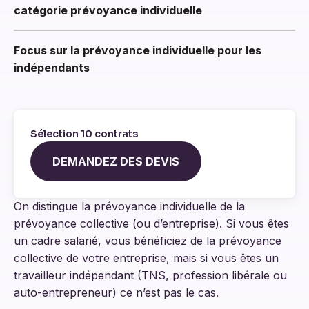
catégorie prévoyance individuelle
Focus sur la prévoyance individuelle pour les
indépendants
Sélection 10 contrats
DEMANDEZ DES DEVIS
On distingue la prévoyance individuelle de la
prévoyance collective (ou d’entreprise). Si vous êtes
un cadre salarié, vous bénéficiez de la prévoyance
collective de votre entreprise, mais si vous êtes un
travailleur indépendant (TNS, profession libérale ou
auto-entrepreneur) ce n’est pas le cas.