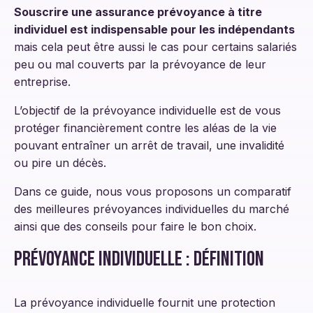
Souscrire une assurance prévoyance à titre
individuel est indispensable pour les indépendants
mais cela peut être aussi le cas pour certains salariés
peu ou mal couverts par la prévoyance de leur
entreprise.
L’objectif de la prévoyance individuelle est de vous
protéger financièrement contre les aléas de la vie
pouvant entraîner un arrêt de travail, une invalidité
ou pire un décès.
Dans ce guide, nous vous proposons un comparatif
des meilleures prévoyances individuelles du marché
ainsi que des conseils pour faire le bon choix.
Prévoyance individuelle : définition
La prévoyance individuelle fournit une protection