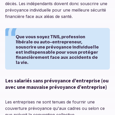
décès. Les indépendants doivent donc souscrire une
prévoyance individuelle pour une meilleure sécurité
financière face aux aléas de santé.
Que vous soyez TNS, profession
libérale ou auto-entrepreneur,
souscrire une prévoyance individuelle
est indispensable pour vous protéger
financièrement face aux accidents de
la vie.
Les salariés sans prévoyance d’entreprise (ou
avec une mauvaise prévoyance d’entreprise)
Les entreprises ne sont tenues de fournir une
couverture prévoyance qu'aux cadres ou selon ce
que prévoit la convention collective.