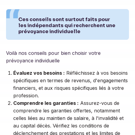
Ces conseils sont surtout faits pour
les indépendants qui recherchent une
prévoyance individuelle
Voilà nos conseils pour bien choisir votre
prévoyance individuelle
Évaluez vos besoins :
Réfléchissez à vos besoins
spécifiques en termes de revenus, d'engagements
financiers, et aux risques spécifiques liés à votre
profession.
Comprendre les garanties :
Assurez-vous de
comprendre les garanties offertes, notamment
celles liées au maintien de salaire, à l'invalidité et
au capital décès. Vérifiez les conditions de
déclenchement des prestations et les limites de