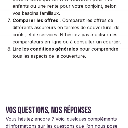
enfants ou une rente pour votre conjoint, selon
vos besoins familiaux.
Comparer les offres :
Comparez les offres de
différents assureurs en termes de couverture, de
coûts, et de services. N'hésitez pas à utiliser des
comparateurs en ligne ou à consulter un courtier.
Lire les conditions générales
pour comprendre
tous les aspects de la couverture.
Vos questions, nos réponses
Vous hésitez encore ? Voici quelques compléments
d’informations sur les questions que l’on nous pose