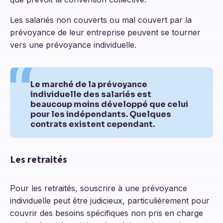
Les salariés non couverts ou mal couvert par la
prévoyance de leur entreprise peuvent se tourner
vers une prévoyance individuelle.
Le marché de la prévoyance
individuelle des salariés est
beaucoup moins développé que celui
pour les indépendants. Quelques
contrats existent cependant.
Les retraités
Pour les retraités, souscrire à une prévoyance
individuelle peut être judicieux, particulièrement pour
couvrir des besoins spécifiques non pris en charge