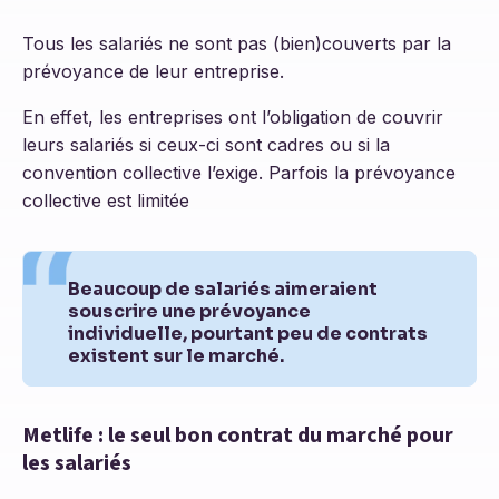
Tous les salariés ne sont pas (bien)couverts par la
prévoyance de leur entreprise.
En effet, les entreprises ont l’obligation de couvrir
leurs salariés si ceux-ci sont cadres ou si la
convention collective l’exige. Parfois la prévoyance
collective est limitée
Beaucoup de salariés aimeraient
souscrire une prévoyance
individuelle, pourtant peu de contrats
existent sur le marché.
Metlife : le seul bon contrat du marché pour
les salariés