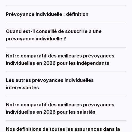
Prévoyance individuelle : définition
Quand est-il conseillé de souscrire à une
prévoyance individuelle ?
Notre comparatif des meilleures prévoyances
individuelles en 2026 pour les indépendants
Les autres prévoyances individuelles
intéressantes
Notre comparatif des meilleures prévoyances
individuelles en 2026 pour les salariés
Nos définitions de toutes les assurances dans la