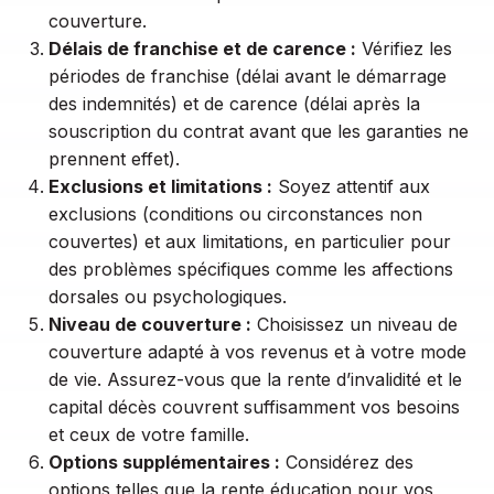
couverture.
Délais de franchise et de carence :
Vérifiez les
périodes de franchise (délai avant le démarrage
des indemnités) et de carence (délai après la
souscription du contrat avant que les garanties ne
prennent effet).
Exclusions et limitations :
Soyez attentif aux
exclusions (conditions ou circonstances non
couvertes) et aux limitations, en particulier pour
des problèmes spécifiques comme les affections
dorsales ou psychologiques.
Niveau de couverture :
Choisissez un niveau de
couverture adapté à vos revenus et à votre mode
de vie. Assurez-vous que la rente d’invalidité et le
capital décès couvrent suffisamment vos besoins
et ceux de votre famille.
Options supplémentaires :
Considérez des
options telles que la rente éducation pour vos