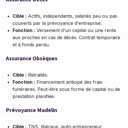
Cible :
Actifs, indépendants, salariés peu ou pas
couverts par la prévoyance d'entreprise.
Fonction :
Versement d'un capital ou une rente
aux proches en cas de décès. Contrat temporaire
et à fonds perdu.
Assurance Obsèques
Cible :
Retraités.
Fonction :
Financement anticipé des frais
funéraires. Peut-être sous forme de capital ou de
prestation planifiée.
Prévoyance Madelin
Cible :
TNS, libéraux, auto-entrepreneur