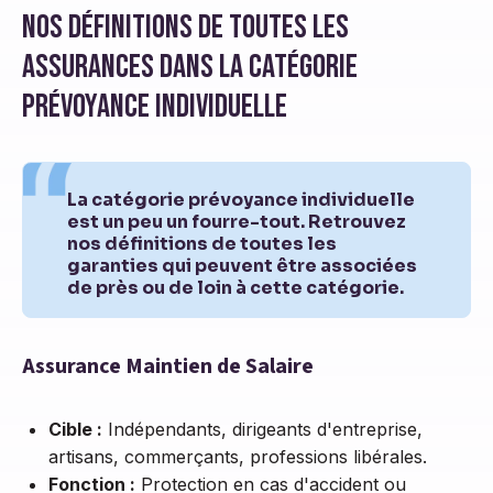
Nos définitions de toutes les
assurances dans la catégorie
prévoyance individuelle
La catégorie prévoyance individuelle
est un peu un fourre-tout. Retrouvez
nos définitions de toutes les
garanties qui peuvent être associées
de près ou de loin à cette catégorie.
Assurance Maintien de Salaire
Cible :
Indépendants, dirigeants d'entreprise,
artisans, commerçants, professions libérales.
Fonction :
Protection en cas d'accident ou