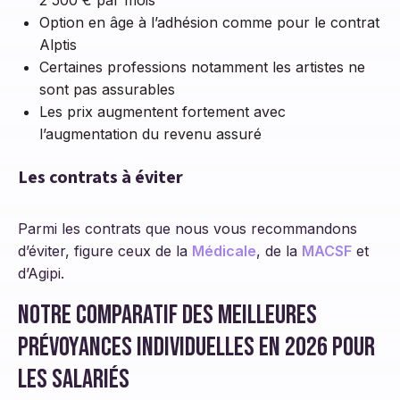
2 500 € par mois
Option en âge à l’adhésion comme pour le contrat
Alptis
Certaines professions notamment les artistes ne
sont pas assurables
Les prix augmentent fortement avec
l’augmentation du revenu assuré
Les contrats à éviter
Parmi les contrats que nous vous recommandons
d’éviter, figure ceux de la
Médicale
, de la
MACSF
et
d’Agipi.
Notre comparatif des meilleures
prévoyances individuelles en 2026 pour
les salariés