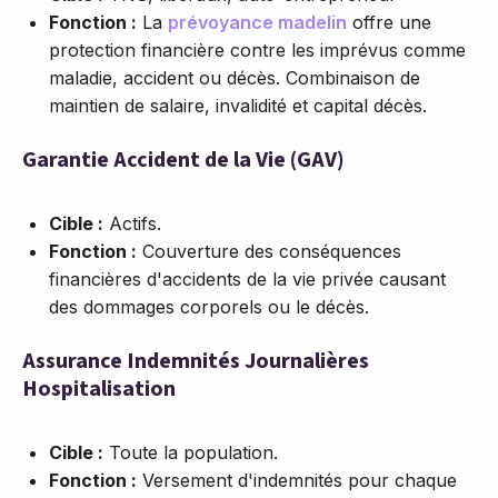
Fonction :
La
prévoyance madelin
offre une
protection financière contre les imprévus comme
maladie, accident ou décès. Combinaison de
maintien de salaire, invalidité et capital décès.
Garantie Accident de la Vie (GAV)
Cible :
Actifs.
Fonction :
Couverture des conséquences
financières d'accidents de la vie privée causant
des dommages corporels ou le décès.
Assurance Indemnités Journalières
Hospitalisation
Cible :
Toute la population.
Fonction :
Versement d'indemnités pour chaque