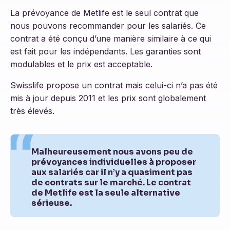
La prévoyance de Metlife est le seul contrat que
nous pouvons recommander pour les salariés. Ce
contrat a été conçu d’une manière similaire à ce qui
est fait pour les indépendants. Les garanties sont
modulables et le prix est acceptable.
Swisslife propose un contrat mais celui-ci n’a pas été
mis à jour depuis 2011 et les prix sont globalement
très élevés.
Malheureusement nous avons peu de
prévoyances individuelles à proposer
aux salariés car il n’y a quasiment pas
de contrats sur le marché. Le contrat
de Metlife est la seule alternative
sérieuse.