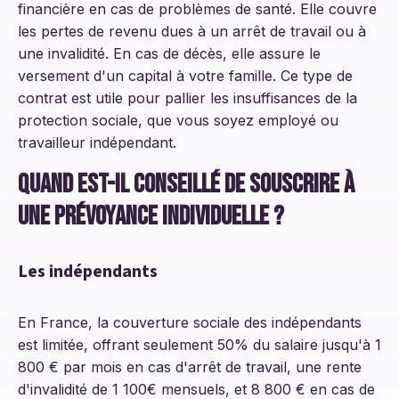
financière en cas de problèmes de santé. Elle couvre
les pertes de revenu dues à un arrêt de travail ou à
une invalidité. En cas de décès, elle assure le
versement d'un capital à votre famille. Ce type de
contrat est utile pour pallier les insuffisances de la
protection sociale, que vous soyez employé ou
travailleur indépendant.
Quand est-il conseillé de souscrire à
une prévoyance individuelle ?
Les indépendants
En France, la couverture sociale des indépendants
est limitée, offrant seulement 50% du salaire jusqu'à 1
800 € par mois en cas d'arrêt de travail, une rente
d'invalidité de 1 100€ mensuels, et 8 800 € en cas de