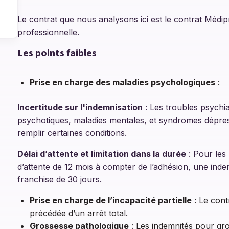
Le contrat que nous analysons ici est le contrat Médipr
professionnelle.
Les points faibles
Prise en charge des maladies psychologiques
:
Incertitude sur l'indemnisation
: Les troubles psychia
psychotiques, maladies mentales, et syndromes dépress
remplir certaines conditions.
Délai d’attente et limitation dans la durée
: Pour les 
d’attente de 12 mois à compter de l’adhésion, une ind
franchise de 30 jours.
Prise en charge de l’incapacité partielle
: Le contr
précédée d’un arrêt total.
Grossesse pathologique
: Les indemnités pour gr