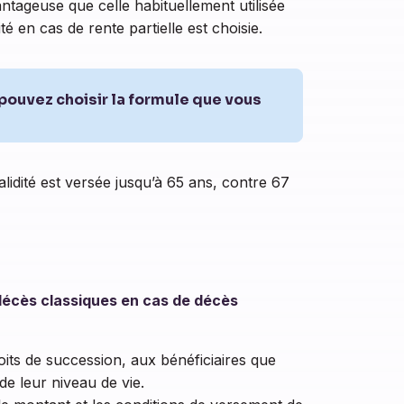
ntageuse que celle habituellement utilisée
té en cas de rente partielle est choisie.
pouvez choisir la formule que vous
alidité est versée jusqu’à 65 ans, contre 67
décès classiques en cas de décès
oits de succession, aux bénéficiaires que
de leur niveau de vie.