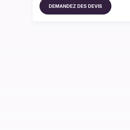
DEMANDEZ DES DEVIS