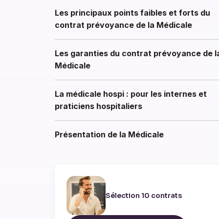
Les principaux points faibles et forts du
contrat prévoyance de la Médicale
Les garanties du contrat prévoyance de l
Médicale
La médicale hospi : pour les internes et
praticiens hospitaliers
Présentation de la Médicale
Sélection 10 contrats