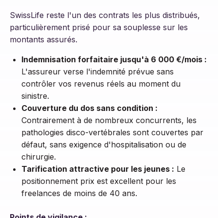
SwissLife reste l'un des contrats les plus distribués,
particulièrement prisé pour sa souplesse sur les
montants assurés.
Indemnisation forfaitaire jusqu'à 6 000 €/mois :
L'assureur verse l'indemnité prévue sans
contrôler vos revenus réels au moment du
sinistre.
Couverture du dos sans condition :
Contrairement à de nombreux concurrents, les
pathologies disco-vertébrales sont couvertes par
défaut, sans exigence d'hospitalisation ou de
chirurgie.
Tarification attractive pour les jeunes :
Le
positionnement prix est excellent pour les
freelances de moins de 40 ans.
Points de vigilance :