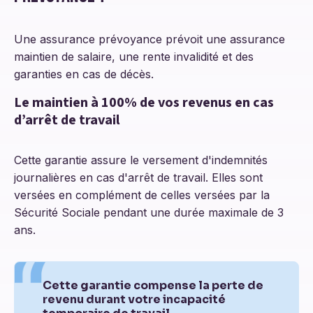
Une assurance prévoyance prévoit une assurance
maintien de salaire, une rente invalidité et des
garanties en cas de décès.
Le maintien à 100% de vos revenus en cas
d’arrêt de travail
Cette garantie assure le versement d'indemnités
journalières en cas d'arrêt de travail. Elles sont
versées en complément de celles versées par la
Sécurité Sociale pendant une durée maximale de 3
ans.
Cette garantie compense la perte de
revenu durant votre incapacité