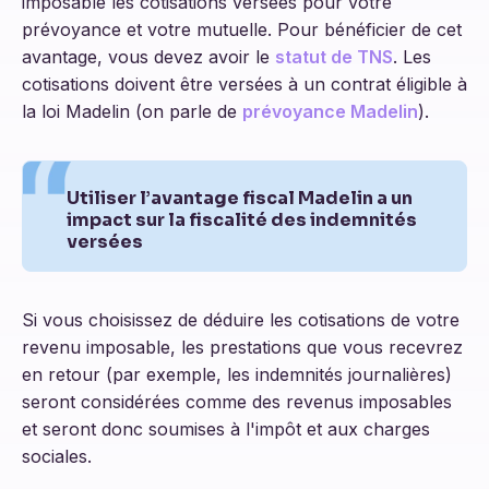
imposable les cotisations versées pour votre
prévoyance et votre mutuelle. Pour bénéficier de cet
avantage, vous devez avoir le
statut de TNS
. Les
cotisations doivent être versées à un contrat éligible à
la loi Madelin (on parle de
prévoyance Madelin
).
Utiliser l’avantage fiscal Madelin a un
impact sur la fiscalité des indemnités
versées
Si vous choisissez de déduire les cotisations de votre
revenu imposable, les prestations que vous recevrez
en retour (par exemple, les indemnités journalières)
seront considérées comme des revenus imposables
et seront donc soumises à l'impôt et aux charges
sociales.