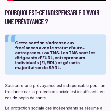
Pourquoi est-ce indispensable d’avoir
une prévoyance ?
Cette section s’adresse aux
freelances avec le statut d’auto-
entrepreneur ou TNS. Les TNS sont les
dirigeants d'EURL, entrepreneurs
individuels (EI, EIRL) et gérants
majoritaires de SARL.
Souscrire une prévoyance est indispensable pour un
freelance car la protection sociale est insuffisante en
cas de pépin de santé.
La protection sociale des indépendants se résume à :