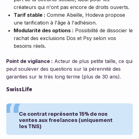
créateurs qui n'ont pas encore de droits ouverts.
Tarif stable :
Comme Abeille, Hodeva propose
une tarification à l'âge à l'adhésion.
Modularité des options :
Possibilité de dissocier le
rachat des exclusions Dos et Psy selon vos
besoins réels.
Point de vigilance :
Acteur de plus petite taille, ce qui
peut soulever des questions sur la pérennité des
garanties sur le très long terme (plus de 30 ans).
SwissLife
Ce contrat représente 15% de nos
ventes aux freelances (uniquement
les TNS)