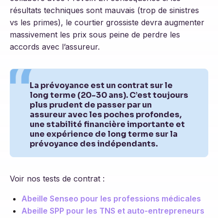
résultats techniques sont mauvais (trop de sinistres
vs les primes), le courtier grossiste devra augmenter
massivement les prix sous peine de perdre les
accords avec l’assureur.
La prévoyance est un contrat sur le
long terme (20-30 ans). C’est toujours
plus prudent de passer par un
assureur avec les poches profondes,
une stabilité financière importante et
une expérience de long terme sur la
prévoyance des indépendants.
Voir nos tests de contrat :
Abeille Senseo pour les professions médicales
Abeille SPP pour les TNS et auto-entrepreneurs