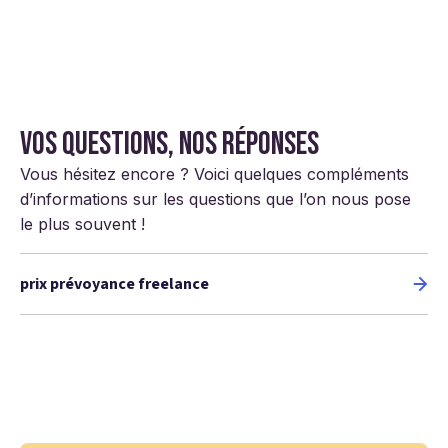
Vos questions, nos réponses
Vous hésitez encore ? Voici quelques compléments
d’informations sur les questions que l’on nous pose
le plus souvent !
prix prévoyance freelance