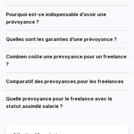
Pourquoi est-ce indispensable d’avoir une
prévoyance ?
Quelles sont les garanties d’une prévoyance ?
Combien coûte une prévoyance pour un freelance
?
Comparatif des prévoyances pour les freelances
Quelle prévoyance pour le freelance avec le
statut assimilé salarié ?