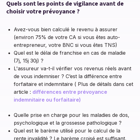
Quels sont les points de vigilance avant de
choisir votre prévoyance ?
Avez-vous bien calculé le revenu à assurer
(environ 75% de votre CA si vous êtes auto-
entrepreneur, votre BNC si vous êtes TNS)
Quel est le délai de franchise en cas de maladie
(7j, 15j 30j) ?
L'assureur va-t-il vérifier vos revenus réels avant
de vous indemniser ? C’est la différence entre
forfaitaire et indemnitaire ( Plus de détails dans cet
article :
différences entre prévoyance
indemnitaire ou forfaitaire)
Quelle prise en charge pour les maladies de dos,
psychologique et la grossesse pathologique ?
Quel est le barème utilisé pour le calcul de la
rente invalidité ? Le barème croisé est suffisant.