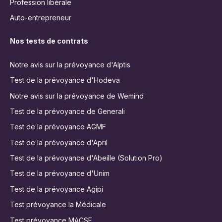
Profession libérale
Auto-entrepreneur
Nos tests de contrats
Notre avis sur la prévoyance d'Alptis
Test de la prévoyance d'Hodeva
Notre avis sur la prévoyance de Wemind
Test de la prévoyance de Generali
Test de la prévoyance AGMF
Test de la prévoyance d'April
Test de la prévoyance d'Abeille (Solution Pro)
Test de la prévoyance d'Unim
Test de la prévoyance Agipi
Test prévoyance la Médicale
Test prévoyance MACSF