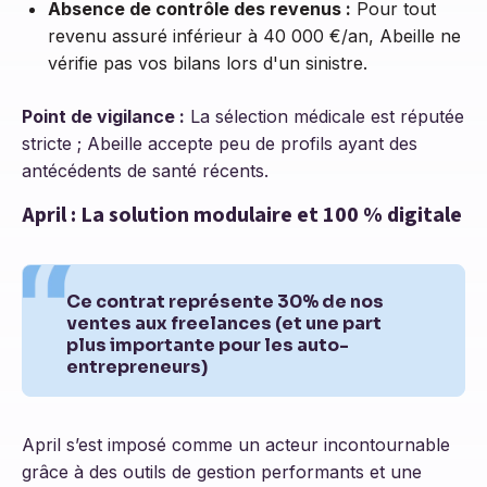
Absence de contrôle des revenus :
Pour tout
revenu assuré inférieur à 40 000 €/an, Abeille ne
vérifie pas vos bilans lors d'un sinistre.
Point de vigilance :
La sélection médicale est réputée
stricte ; Abeille accepte peu de profils ayant des
antécédents de santé récents.
April : La solution modulaire et 100 % digitale
Ce contrat représente 30% de nos
ventes aux freelances (et une part
plus importante pour les auto-
entrepreneurs)
April s’est imposé comme un acteur incontournable
grâce à des outils de gestion performants et une