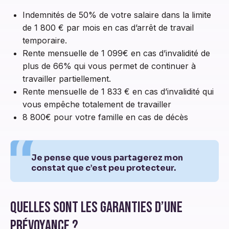
Indemnités de 50% de votre salaire dans la limite
de 1 800 € par mois en cas d’arrêt de travail
temporaire.
Rente mensuelle de 1 099€ en cas d’invalidité de
plus de 66% qui vous permet de continuer à
travailler partiellement.
Rente mensuelle de 1 833 € en cas d’invalidité qui
vous empêche totalement de travailler
8 800€ pour votre famille en cas de décès
Je pense que vous partagerez mon
constat que c’est peu protecteur.
Quelles sont les garanties d’une
prévoyance ?