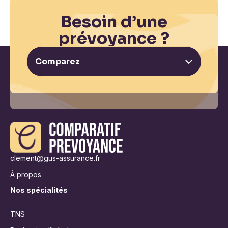
Besoin d’une
prévoyance ?
Comparez
clement@gus-assurance.fr
À propos
Nos spécialités
TNS