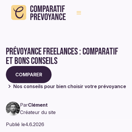
Prévoyance freelances : comparatif
et bons conseils
COMPARER
Nos conseils pour bien choisir votre prévoyance
Par
Clément
Créateur du site
Publié le
4.6.2026