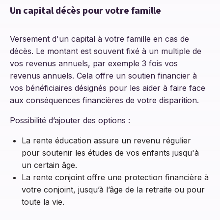
Un capital décès pour votre famille
Versement d'un capital à votre famille en cas de
décès. Le montant est souvent fixé à un multiple de
vos revenus annuels, par exemple 3 fois vos
revenus annuels. Cela offre un soutien financier à
vos bénéficiaires désignés pour les aider à faire face
aux conséquences financières de votre disparition.
Possibilité d’ajouter des options :
La rente éducation assure un revenu régulier
pour soutenir les études de vos enfants jusqu'à
un certain âge.
La rente conjoint offre une protection financière à
votre conjoint, jusqu’à l’âge de la retraite ou pour
toute la vie.