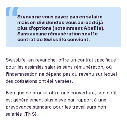
Si vous ne vous payez pas en salaire
mais en dividendes vous aurez déjà
plus d’options (notamment Abeille).
Sans aucune rémunération seul le
contrat de Swisslife convient.
SwissLife, en revanche, offre un contrat spécifique
pour les assimilés salariés sans rémunération, où
l'indemnisation ne dépend pas du revenu sur lequel
des cotisations ont été versées.
Bien que ce produit offre une couverture, son coût
est généralement plus élevé par rapport à une
prévoyance standard pour les travailleurs non-
salariés (TNS).