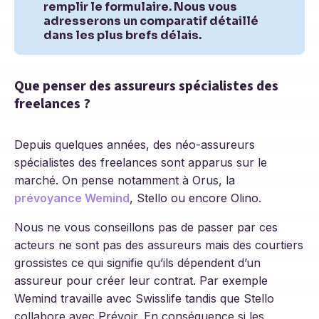
remplir le formulaire. Nous vous
adresserons un comparatif détaillé
dans les plus brefs délais.
Que penser des assureurs spécialistes des
freelances ?
Depuis quelques années, des néo-assureurs
spécialistes des freelances sont apparus sur le
marché. On pense notamment à Orus, la
prévoyance Wemind
, Stello ou encore Olino.
Nous ne vous conseillons pas de passer par ces
acteurs ne sont pas des assureurs mais des courtiers
grossistes ce qui signifie qu’ils dépendent d’un
assureur pour créer leur contrat. Par exemple
Wemind travaille avec Swisslife tandis que Stello
collabore avec Prévoir. En conséquence si les