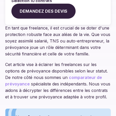
Sélection 10 contrats
DEMANDEZ DES DEVIS
En tant que freelance, il est crucial de se doter d'une
protection robuste face aux aléas de la vie. Que vous
soyez assimilé salarié, TNS ou auto-entrepreneur, la
prévoyance joue un rôle déterminant dans votre
sécurité financière et celle de votre famille.
Cet article vise à éclairer les freelances sur les
options de prévoyance disponibles selon leur statut.
De notre côté nous sommes un
comparateur de
prévoyance
spécialiste des indépendants. Nous vous
aidons à décrypter les différences entre les contrats
et à trouver une prévoyance adaptée à votre profil.