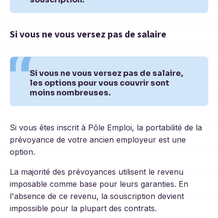
Si vous ne vous versez pas de salaire
Si vous ne vous versez pas de salaire,
les options pour vous couvrir sont
moins nombreuses.
Si vous êtes inscrit à Pôle Emploi, la portabilité de la
prévoyance de votre ancien employeur est une
option.
La majorité des prévoyances utilisent le revenu
imposable comme base pour leurs garanties. En
l'absence de ce revenu, la souscription devient
impossible pour la plupart des contrats.