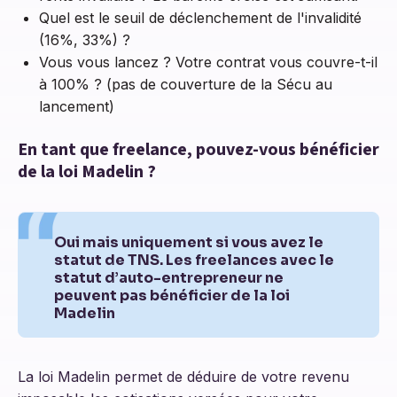
Quel est le seuil de déclenchement de l'invalidité
(16%, 33%) ?
Vous vous lancez ? Votre contrat vous couvre-t-il
à 100% ? (pas de couverture de la Sécu au
lancement)
En tant que freelance, pouvez-vous bénéficier
de la loi Madelin ?
Oui mais uniquement si vous avez le
statut de TNS. Les freelances avec le
statut d’auto-entrepreneur ne
peuvent pas bénéficier de la loi
Madelin
La loi Madelin permet de déduire de votre revenu