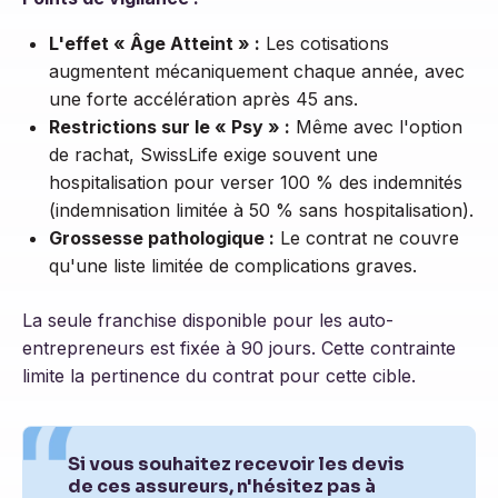
L'effet « Âge Atteint » :
Les cotisations
augmentent mécaniquement chaque année, avec
une forte accélération après 45 ans.
Restrictions sur le « Psy » :
Même avec l'option
de rachat, SwissLife exige souvent une
hospitalisation pour verser 100 % des indemnités
(indemnisation limitée à 50 % sans hospitalisation).
Grossesse pathologique :
Le contrat ne couvre
qu'une liste limitée de complications graves.
La seule franchise disponible pour les auto-
entrepreneurs est fixée à 90 jours. Cette contrainte
limite la pertinence du contrat pour cette cible.
Si vous souhaitez recevoir les devis
de ces assureurs, n'hésitez pas à