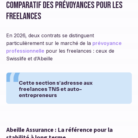
Comparatif des prévoyances pour les
freelances
En 2026, deux contrats se distinguent
particulièrement sur le marché de la
prévoyance
professionnelle
pour les freelances : ceux de
Swisslife et d’Abeille
Cette section s’adresse aux
freelances TNS et auto-
entrepreneurs
Abeille Assurance : La référence pour la
stabilité à long terme