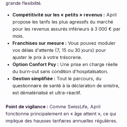
grande flexibilité.
Compétitivité sur les « petits » revenus :
April
propose les tarifs les plus agressifs du marché
pour les revenus assurés inférieurs à 3 000 € par
mois.
Franchises sur mesure :
Vous pouvez moduler
vos délais d'attente (7, 15 ou 30 jours) pour
ajuster le prix à votre trésorerie.
Option Confort Psy :
Une prise en charge réelle
du burn-out sans condition d'hospitalisation.
Gestion simplifiée :
Tout le parcours, du
questionnaire de santé à la déclaration de sinistre,
est dématérialisé et ultra-réactif.
Point de vigilance :
Comme SwissLife, April
fonctionne principalement en « âge atteint », ce qui
implique des hausses tarifaires annuelles régulières.