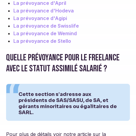
La prévoyance d'April
La prévoyance d'Hodeva
La prévoyance d'Agipi
La prévoyance de Swisslife
La prévoyance de Wemind
La prévoyance de Stello
Quelle prévoyance pour le freelance
avec le statut assimilé salarié ?
Cette section s’adresse aux
présidents de SAS/SASU, de SA, et
gérants minoritaires ou égalitaires de
SARL.
Pour plus de détails voir notre article sur la