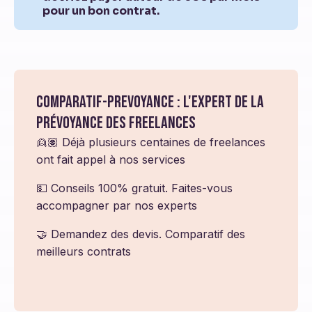
pour un bon contrat.
Comparatif-prevoyance : l'expert de la
prévoyance des freelances
👱🏽 Déjà plusieurs centaines de freelances
ont fait appel à nos services
💵 Conseils 100% gratuit. Faites-vous
accompagner par nos experts
🤝 Demandez des devis. Comparatif des
meilleurs contrats