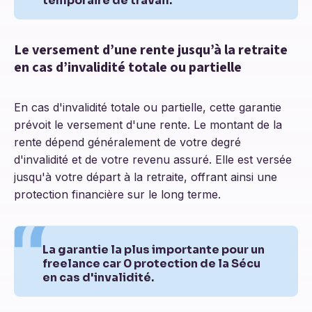
temporaire de travail.
Le versement d’une rente jusqu’à la retraite
en cas d’invalidité totale ou partielle
En cas d'invalidité totale ou partielle, cette garantie
prévoit le versement d'une rente. Le montant de la
rente dépend généralement de votre degré
d'invalidité et de votre revenu assuré. Elle est versée
jusqu'à votre départ à la retraite, offrant ainsi une
protection financière sur le long terme.
La garantie la plus importante pour un
freelance car 0 protection de la Sécu
en cas d'invalidité.