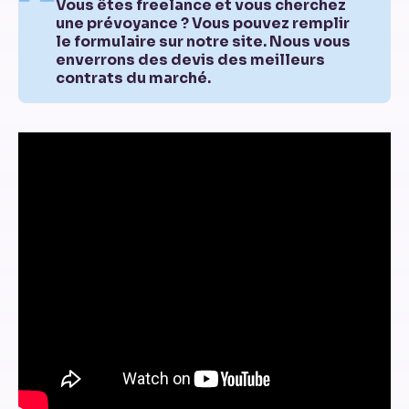
Vous êtes freelance et vous cherchez
une prévoyance ? Vous pouvez remplir
le formulaire sur notre site. Nous vous
enverrons des devis des meilleurs
contrats du marché.