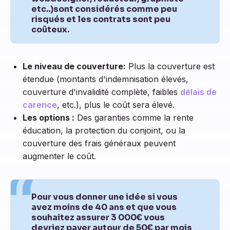
etc..)sont considérés comme peu
risqués et les contrats sont peu
coûteux.
Le niveau de couverture:
Plus la couverture est
étendue (montants d'indemnisation élevés,
couverture d'invalidité complète, faibles
délais de
carence
, etc.), plus le coût sera élevé.
Les options :
Des garanties comme la rente
éducation, la protection du conjoint, ou la
couverture des frais généraux peuvent
augmenter le coût.
Pour vous donner une idée si vous
avez moins de 40 ans et que vous
souhaitez assurer 3 000€ vous
devriez payer autour de 50€ par mois