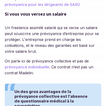
prévoyance pour les dirigeants de SASU
Si vous vous versez un salaire
Un freelance assimilé salarié qui se verse un salaire
peut souscrire une prévoyance d’entreprise pour se
protéger. L'entreprise prend en charge les
cotisations, et le niveau des garanties est basé sur
votre salaire brut.
On parle ici de prévoyance collective et pas de
prévoyance individuelle
. Ce contrat n’est pas un
contrat Madelin.
Un des gros avantages de la
prévoyance collective est l’absence
de questionnaire médical à la
souscription.