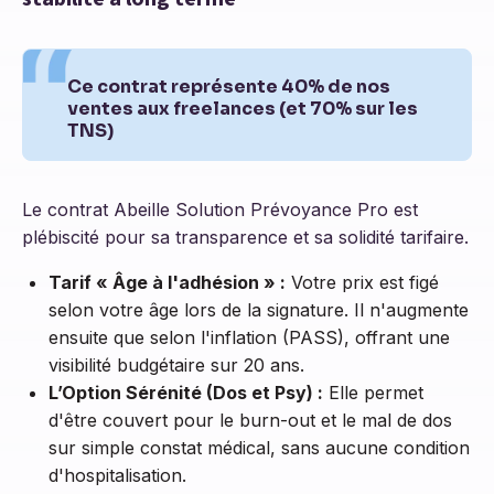
Ce contrat représente 40% de nos
ventes aux freelances (et 70% sur les
TNS)
Le contrat Abeille Solution Prévoyance Pro est
plébiscité pour sa transparence et sa solidité tarifaire.
Tarif « Âge à l'adhésion » :
Votre prix est figé
selon votre âge lors de la signature. Il n'augmente
ensuite que selon l'inflation (PASS), offrant une
visibilité budgétaire sur 20 ans.
L’Option Sérénité (Dos et Psy) :
Elle permet
d'être couvert pour le burn-out et le mal de dos
sur simple constat médical, sans aucune condition
d'hospitalisation.