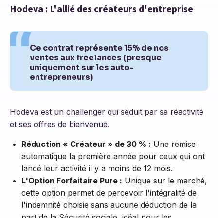
Hodeva : L'allié des créateurs d'entreprise
Ce contrat représente 15% de nos
ventes aux freelances (presque
uniquement sur les auto-
entrepreneurs)
Hodeva est un challenger qui séduit par sa réactivité
et ses offres de bienvenue.
Réduction « Créateur » de 30 % :
Une remise
automatique la première année pour ceux qui ont
lancé leur activité il y a moins de 12 mois.
L'Option Forfaitaire Pure :
Unique sur le marché,
cette option permet de percevoir l'intégralité de
l'indemnité choisie sans aucune déduction de la
part de la Sécurité sociale, idéal pour les