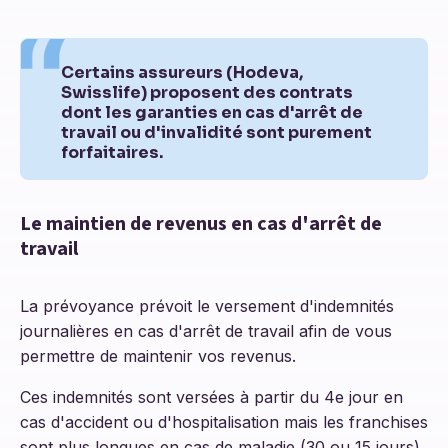
Certains assureurs (Hodeva,
Swisslife) proposent des contrats
dont les garanties en cas d'arrêt de
travail ou d'invalidité sont purement
forfaitaires.
Le maintien de revenus en cas d'arrêt de
travail
La prévoyance prévoit le versement d'indemnités
journalières en cas d'arrêt de travail afin de vous
permettre de maintenir vos revenus.
Ces indemnités sont versées à partir du 4e jour en
cas d'accident ou d'hospitalisation mais les franchises
sont plus longues en cas de maladie (30 ou 15 jours).