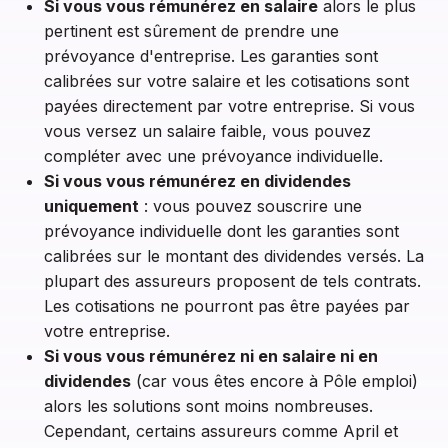
Si vous vous rémunérez en salaire
alors le plus
pertinent est sûrement de prendre une
prévoyance d'entreprise. Les garanties sont
calibrées sur votre salaire et les cotisations sont
payées directement par votre entreprise. Si vous
vous versez un salaire faible, vous pouvez
compléter avec une prévoyance individuelle.
Si vous vous rémunérez en dividendes
uniquement
: vous pouvez souscrire une
prévoyance individuelle dont les garanties sont
calibrées sur le montant des dividendes versés. La
plupart des assureurs proposent de tels contrats.
Les cotisations ne pourront pas être payées par
votre entreprise.
Si vous vous rémunérez ni en salaire ni en
dividendes
(car vous êtes encore à Pôle emploi)
alors les solutions sont moins nombreuses.
Cependant, certains assureurs comme April et