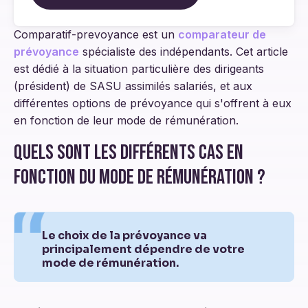
Comparatif-prevoyance est un
comparateur de
prévoyance
spécialiste des indépendants. Cet article
est dédié à la situation particulière des dirigeants
(président) de SASU assimilés salariés, et aux
différentes options de prévoyance qui s'offrent à eux
en fonction de leur mode de rémunération.
Quels sont les différents cas en
fonction du mode de rémunération ?
Le choix de la prévoyance va
principalement dépendre de votre
mode de rémunération.