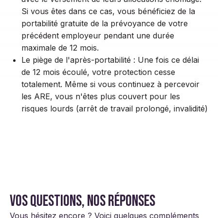
Si vous êtes dans ce cas, vous bénéficiez de la
portabilité gratuite de la prévoyance de votre
précédent employeur pendant une durée
maximale de 12 mois.
Le piège de l'après-portabilité : Une fois ce délai
de 12 mois écoulé, votre protection cesse
totalement. Même si vous continuez à percevoir
les ARE, vous n'êtes plus couvert pour les
risques lourds (arrêt de travail prolongé, invalidité)
Vos questions, nos réponses
Vous hésitez encore ? Voici quelques compléments