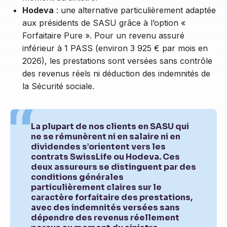
Hodeva
: une alternative particulièrement adaptée
aux présidents de SASU grâce à l’option «
Forfaitaire Pure ». Pour un revenu assuré
inférieur à 1 PASS (environ 3 925 € par mois en
2026), les prestations sont versées sans contrôle
des revenus réels ni déduction des indemnités de
la Sécurité sociale.
La plupart de nos clients en SASU qui
ne se rémunèrent ni en salaire ni en
dividendes s’orientent vers les
contrats SwissLife ou Hodeva. Ces
deux assureurs se distinguent par des
conditions générales
particulièrement claires sur le
caractère forfaitaire des prestations,
avec des indemnités versées sans
dépendre des revenus réellement