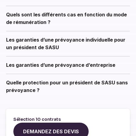
Quels sont les différents cas en fonction du mode
de rémunération ?
Les garanties d’une prévoyance individuelle pour
un président de SASU
Les garanties d’une prévoyance d’entreprise
Quelle protection pour un président de SASU sans
prévoyance ?
Sélection 10 contrats
DEMANDEZ DES DEVIS