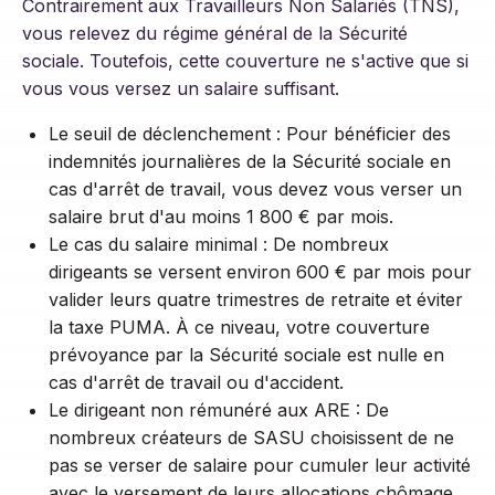
Contrairement aux Travailleurs Non Salariés (TNS),
vous relevez du régime général de la Sécurité
sociale. Toutefois, cette couverture ne s'active que si
vous vous versez un salaire suffisant
.
Le seuil de déclenchement : Pour bénéficier des
indemnités journalières de la Sécurité sociale en
cas d'arrêt de travail, vous devez vous verser un
salaire brut d'au moins 1 800 € par mois.
Le cas du salaire minimal : De nombreux
dirigeants se versent environ 600 € par mois pour
valider leurs quatre trimestres de retraite et éviter
la taxe PUMA. À ce niveau, votre couverture
prévoyance par la Sécurité sociale est nulle en
cas d'arrêt de travail ou d'accident.
Le dirigeant non rémunéré aux ARE : De
nombreux créateurs de SASU choisissent de ne
pas se verser de salaire pour cumuler leur activité
avec le versement de leurs allocations chômage.