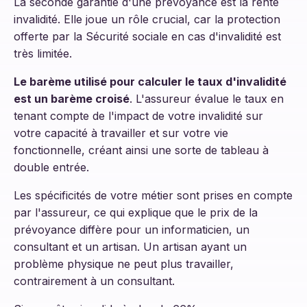
La seconde garantie d'une prévoyance est la rente
invalidité. Elle joue un rôle crucial, car la protection
offerte par la Sécurité sociale en cas d'invalidité est
très limitée.
Le barème utilisé pour calculer le taux d'invalidité
est un barème croisé
. L'assureur évalue le taux en
tenant compte de l'impact de votre invalidité sur
votre capacité à travailler et sur votre vie
fonctionnelle, créant ainsi une sorte de tableau à
double entrée.
Les spécificités de votre métier sont prises en compte
par l'assureur, ce qui explique que le prix de la
prévoyance diffère pour un informaticien, un
consultant et un artisan. Un artisan ayant un
problème physique ne peut plus travailler,
contrairement à un consultant.