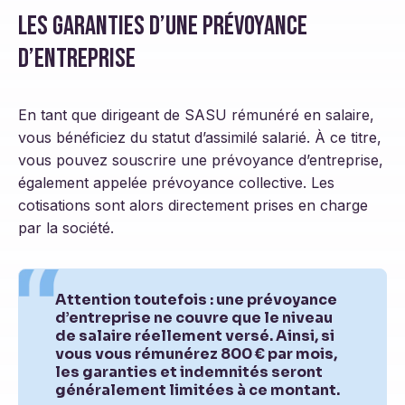
Les garanties d’une prévoyance
d’entreprise
En tant que dirigeant de SASU rémunéré en salaire,
vous bénéficiez du statut d’assimilé salarié. À ce titre,
vous pouvez souscrire une prévoyance d’entreprise,
également appelée prévoyance collective. Les
cotisations sont alors directement prises en charge
par la société.
Attention toutefois : une prévoyance
d’entreprise ne couvre que le niveau
de salaire réellement versé. Ainsi, si
vous vous rémunérez 800 € par mois,
les garanties et indemnités seront
généralement limitées à ce montant.