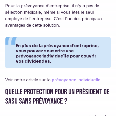
Pour la prévoyance d'entreprise, il n'y a pas de
sélection médicale, même si vous êtes le seul
employé de l'entreprise. C'est l'un des principaux
avantages de cette solution.
En plus de la prévoyance d’entreprise,
vous pouvez souscrire une
prévoyance individuelle pour couvrir
vos dividendes.
Voir notre article sur la
prévoyance individuelle
.
Quelle protection pour un président de
SASU sans prévoyance ?