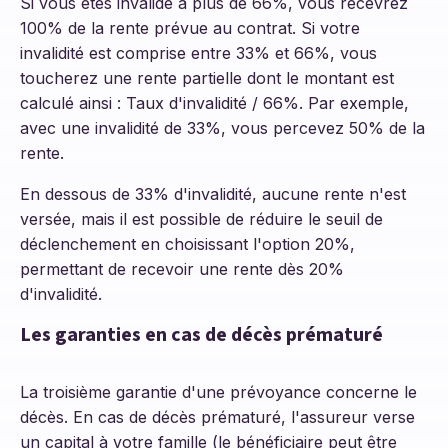
Si vous êtes invalide à plus de 66%, vous recevrez
100% de la rente prévue au contrat. Si votre
invalidité est comprise entre 33% et 66%, vous
toucherez une rente partielle dont le montant est
calculé ainsi : Taux d'invalidité / 66%. Par exemple,
avec une invalidité de 33%, vous percevez 50% de la
rente.
En dessous de 33% d'invalidité, aucune rente n'est
versée, mais il est possible de réduire le seuil de
déclenchement en choisissant l'option 20%,
permettant de recevoir une rente dès 20%
d'invalidité.
Les garanties en cas de décès prématuré
La troisième garantie d'une prévoyance concerne le
décès. En cas de décès prématuré, l'assureur verse
un capital à votre famille (le bénéficiaire peut être