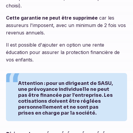
choisi).
Cette garantie ne peut être supprimée
car les
assureurs l'imposent, avec un minimum de 2 fois vos
revenus annuels.
Il est possible d'ajouter en option une rente
éducation pour assurer la protection financière de
vos enfants.
Attention : pour un dirigeant de SASU,
une prévoyance individuelle ne peut
pas être financée par l’entreprise. Les
cotisations doivent être réglées
personnellement et ne sont pas
prises en charge par la société.