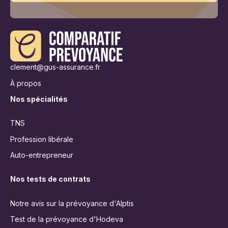
clement@gus-assurance.fr
À propos
Nos spécialités
TNS
Profession libérale
Auto-entrepreneur
Nos tests de contrats
Notre avis sur la prévoyance d'Alptis
Test de la prévoyance d'Hodeva