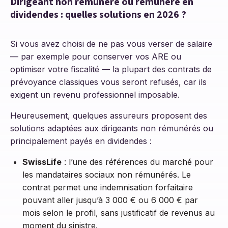
Dirigeant non rémunéré ou rémunéré en
dividendes : quelles solutions en 2026 ?
Si vous avez choisi de ne pas vous verser de salaire
— par exemple pour conserver vos ARE ou
optimiser votre fiscalité — la plupart des contrats de
prévoyance classiques vous seront refusés, car ils
exigent un revenu professionnel imposable.
Heureusement, quelques assureurs proposent des
solutions adaptées aux dirigeants non rémunérés ou
principalement payés en dividendes :
SwissLife
: l’une des références du marché pour
les mandataires sociaux non rémunérés. Le
contrat permet une indemnisation forfaitaire
pouvant aller jusqu’à 3 000 € ou 6 000 € par
mois selon le profil, sans justificatif de revenus au
moment du sinistre.