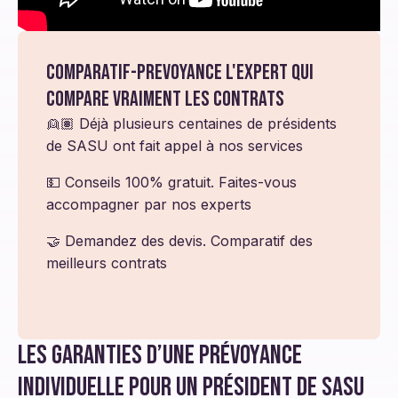
Comparatif-prevoyance l'expert qui
compare vraiment les contrats
👱🏽 Déjà plusieurs centaines de présidents
de SASU ont fait appel à nos services
💵 Conseils 100% gratuit. Faites-vous
accompagner par nos experts
🤝 Demandez des devis. Comparatif des
meilleurs contrats
Les garanties d’une prévoyance
individuelle pour un président de SASU