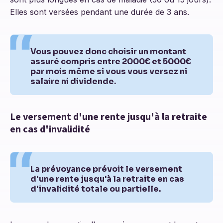
Elles sont versées pendant une durée de 3 ans.
Vous pouvez donc choisir un montant
assuré compris entre 2000€ et 5000€
par mois même si vous vous versez ni
salaire ni dividende.
Le versement d'une rente jusqu'à la retraite
en cas d'invalidité
La prévoyance prévoit le versement
d'une rente jusqu'à la retraite en cas
d'invalidité totale ou partielle.