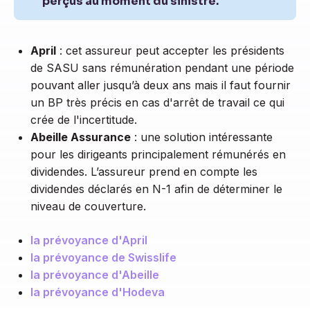
perçus au moment du sinistre.
April
: cet assureur peut accepter les présidents
de SASU sans rémunération pendant une période
pouvant aller jusqu’à deux ans mais il faut fournir
un BP très précis en cas d'arrêt de travail ce qui
crée de l'incertitude.
Abeille Assurance
: une solution intéressante
pour les dirigeants principalement rémunérés en
dividendes. L’assureur prend en compte les
dividendes déclarés en N-1 afin de déterminer le
niveau de couverture.
la prévoyance d'April
la prévoyance de Swisslife
la prévoyance d'Abeille
la prévoyance d'Hodeva