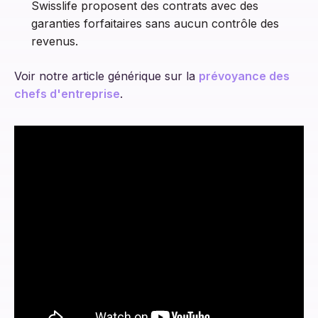
Swisslife proposent des contrats avec des
garanties forfaitaires sans aucun contrôle des
revenus.
Voir notre article générique sur la
prévoyance des
chefs d'entreprise
.