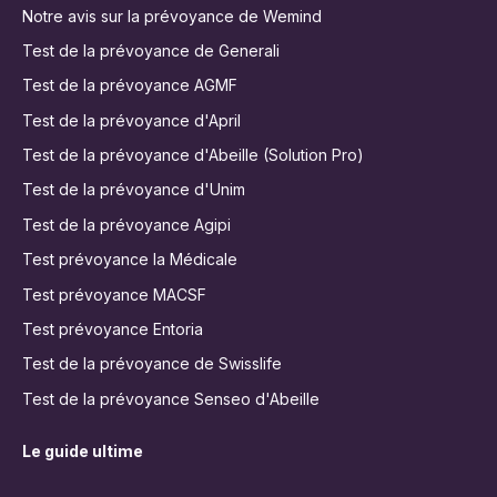
Notre avis sur la prévoyance de Wemind
Test de la prévoyance de Generali
Test de la prévoyance AGMF
Test de la prévoyance d'April
Test de la prévoyance d'Abeille (Solution Pro)
Test de la prévoyance d'Unim
Test de la prévoyance Agipi
Test prévoyance la Médicale
Test prévoyance MACSF
Test prévoyance Entoria
Test de la prévoyance de Swisslife
Test de la prévoyance Senseo d'Abeille
Le guide ultime