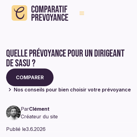
Quelle prévoyance pour un dirigeant
de SASU ?
COMPARER
Nos conseils pour bien choisir votre prévoyance
Par
Clément
Créateur du site
Publié le
3.6.2026