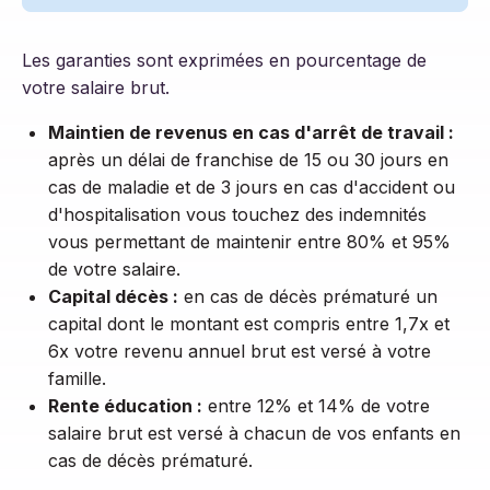
Les garanties sont exprimées en pourcentage de
votre salaire brut.
Maintien de revenus en cas d'arrêt de travail :
après un délai de franchise de 15 ou 30 jours en
cas de maladie et de 3 jours en cas d'accident ou
d'hospitalisation vous touchez des indemnités
vous permettant de maintenir entre 80% et 95%
de votre salaire.
Capital décès :
en cas de décès prématuré un
capital dont le montant est compris entre 1,7x et
6x votre revenu annuel brut est versé à votre
famille.
Rente éducation :
entre 12% et 14% de votre
salaire brut est versé à chacun de vos enfants en
cas de décès prématuré.