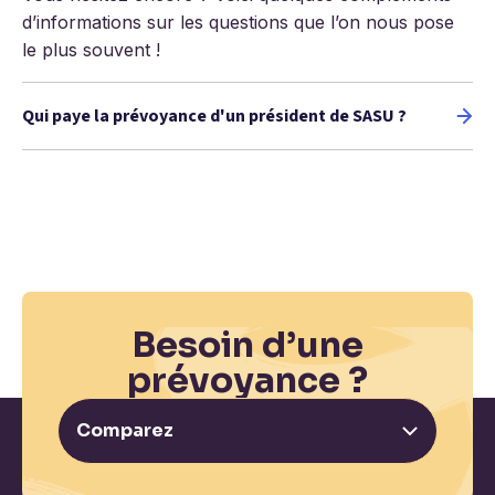
d’informations sur les questions que l’on nous pose
le plus souvent !
Qui paye la prévoyance d'un président de SASU ?
Besoin d’une
prévoyance ?
Comparez