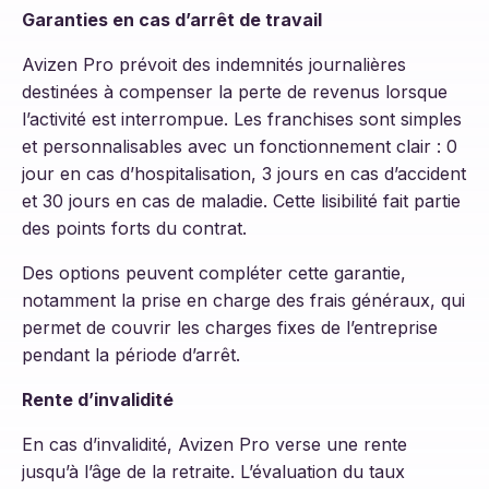
Garanties en cas d’arrêt de travail
Avizen Pro prévoit des indemnités journalières
destinées à compenser la perte de revenus lorsque
l’activité est interrompue. Les franchises sont simples
et personnalisables avec un fonctionnement clair : 0
jour en cas d’hospitalisation, 3 jours en cas d’accident
et 30 jours en cas de maladie. Cette lisibilité fait partie
des points forts du contrat.
Des options peuvent compléter cette garantie,
notamment la prise en charge des frais généraux, qui
permet de couvrir les charges fixes de l’entreprise
pendant la période d’arrêt.
Rente d’invalidité
En cas d’invalidité, Avizen Pro verse une rente
jusqu’à l’âge de la retraite. L’évaluation du taux