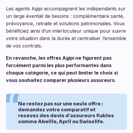
Les agents Agipi accompagnent les indépendants sur
un large éventail de besoins : complémentaire santé,
prévoyance, retraite et solutions patrimoniales. Vous
bénéficiez ainsi d’un interlocuteur unique pour suivre
votre situation dans la durée et centraliser l’ensemble
de vos contrats.
En revanche, les offres Agipi ne figurent pas
forcément parmi les plus performantes dans
chaque catégorie, ce qui peut limiter le choix si
vous souhaitez comparer plusieurs assureurs.
Ne restez pas sur une seule offre :
demandez votre comparatif et
recevez des devis d’assureurs fiables
comme Abeille, April ou Swisslife.