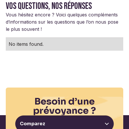
Vos questions, nos réponses
Vous hésitez encore ? Voici quelques compléments
d’informations sur les questions que l’on nous pose
le plus souvent !
No items found.
Besoin d’une
prévoyance ?
Comparez