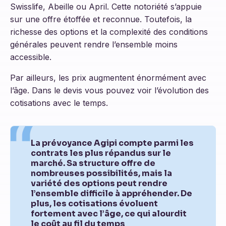
Swisslife, Abeille ou April. Cette notoriété s’appuie
sur une offre étoffée et reconnue. Toutefois, la
richesse des options et la complexité des conditions
générales peuvent rendre l’ensemble moins
accessible.
Par ailleurs, les prix augmentent énormément avec
l’âge. Dans le devis vous pouvez voir l’évolution des
cotisations avec le temps.
La prévoyance Agipi compte parmi les
contrats les plus répandus sur le
marché. Sa structure offre de
nombreuses possibilités, mais la
variété des options peut rendre
l’ensemble difficile à appréhender. De
plus, les cotisations évoluent
fortement avec l’âge, ce qui alourdit
le coût au fil du temps