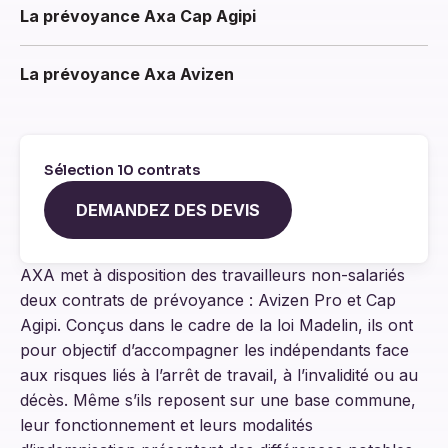
La prévoyance Axa Cap Agipi
La prévoyance Axa Avizen
Sélection 10 contrats
DEMANDEZ DES DEVIS
AXA met à disposition des travailleurs non-salariés
deux contrats de prévoyance : Avizen Pro et Cap
Agipi. Conçus dans le cadre de la loi Madelin, ils ont
pour objectif d’accompagner les indépendants face
aux risques liés à l’arrêt de travail, à l’invalidité ou au
décès. Même s’ils reposent sur une base commune,
leur fonctionnement et leurs modalités