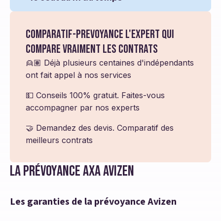
Comparatif-prevoyance l'expert qui
compare vraiment les contrats
👱🏽 Déjà plusieurs centaines d'indépendants
ont fait appel à nos services
💵 Conseils 100% gratuit. Faites-vous
accompagner par nos experts
🤝 Demandez des devis. Comparatif des
meilleurs contrats
La prévoyance Axa Avizen
Les garanties de la prévoyance Avizen