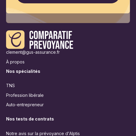
clement@gus-assurance.fr
À propos
Nos spécialités
TNS
Profession libérale
Auto-entrepreneur
Nos tests de contrats
Notre avis sur la prévoyance d'Alptis