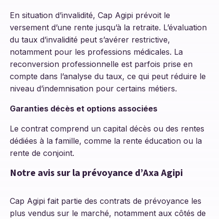
En situation d’invalidité, Cap Agipi prévoit le
versement d’une rente jusqu’à la retraite. L’évaluation
du taux d’invalidité peut s’avérer restrictive,
notamment pour les professions médicales. La
reconversion professionnelle est parfois prise en
compte dans l’analyse du taux, ce qui peut réduire le
niveau d’indemnisation pour certains métiers.
Garanties décès et options associées
Le contrat comprend un capital décès ou des rentes
dédiées à la famille, comme la rente éducation ou la
rente de conjoint.
Notre avis sur la prévoyance d’Axa Agipi
Cap Agipi fait partie des contrats de prévoyance les
plus vendus sur le marché, notamment aux côtés de