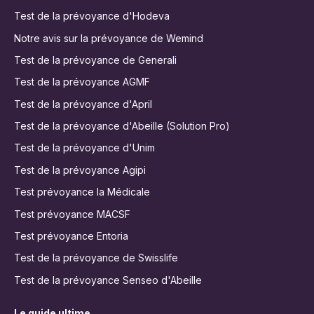
Test de la prévoyance d'Hodeva
Notre avis sur la prévoyance de Wemind
Test de la prévoyance de Generali
Test de la prévoyance AGMF
Test de la prévoyance d'April
Test de la prévoyance d'Abeille (Solution Pro)
Test de la prévoyance d'Unim
Test de la prévoyance Agipi
Test prévoyance la Médicale
Test prévoyance MACSF
Test prévoyance Entoria
Test de la prévoyance de Swisslife
Test de la prévoyance Senseo d'Abeille
Le guide ultime