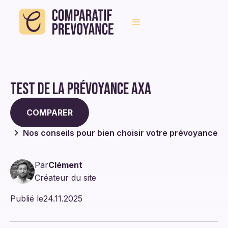
Test de la prévoyance Axa
COMPARER
Nos conseils pour bien choisir votre prévoyance
Par
Clément
Créateur du site
Publié le
24.11.2025