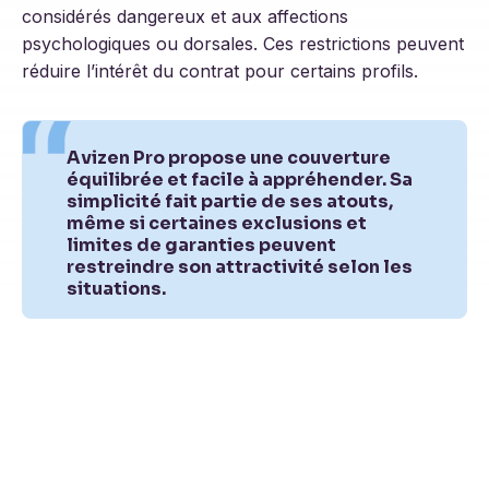
considérés dangereux et aux affections
psychologiques ou dorsales. Ces restrictions peuvent
réduire l’intérêt du contrat pour certains profils.
Avizen Pro propose une couverture
équilibrée et facile à appréhender. Sa
simplicité fait partie de ses atouts,
même si certaines exclusions et
limites de garanties peuvent
restreindre son attractivité selon les
situations.