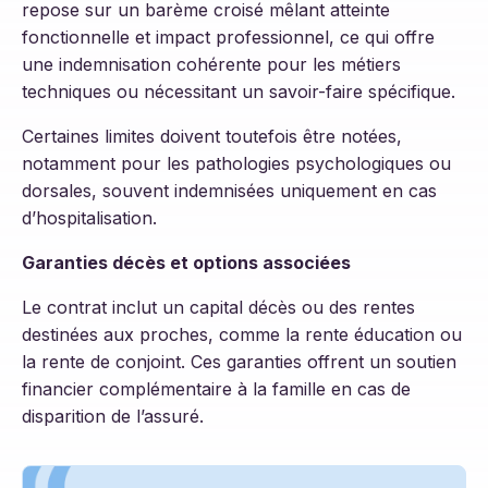
repose sur un barème croisé mêlant atteinte
fonctionnelle et impact professionnel, ce qui offre
une indemnisation cohérente pour les métiers
techniques ou nécessitant un savoir-faire spécifique.
Certaines limites doivent toutefois être notées,
notamment pour les pathologies psychologiques ou
dorsales, souvent indemnisées uniquement en cas
d’hospitalisation.
Garanties décès et options associées
Le contrat inclut un capital décès ou des rentes
destinées aux proches, comme la rente éducation ou
la rente de conjoint. Ces garanties offrent un soutien
financier complémentaire à la famille en cas de
disparition de l’assuré.