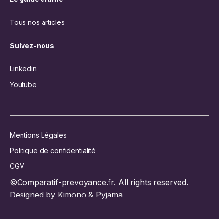
Tous nos articles
Suivez-nous
Linkedin
Youtube
Mentions Légales
Politique de confidentialité
CGV
©Comparatif-prevoyance.fr. All rights reserved.
Designed by Kimono & Pyjama