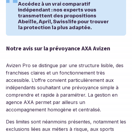
Accédez à un vrai comparatif
indépendant : nos experts vous
transmettent des propositions
Abeille, April, Swisslife pour trouver
la protection la plus adaptée.
Notre avis sur la prévoyance AXA Avizen
Avizen Pro se distingue par une structure lisible, des
franchises claires et un fonctionnement très
accessible. L’offre convient particulièrement aux
indépendants souhaitant une prévoyance simple à
comprendre et rapide à paramétrer. La gestion en
agence AXA permet par ailleurs un
accompagnement homogène et centralisé.
Des limites sont néanmoins présentes, notamment les
exclusions liées aux métiers à risque, aux sports