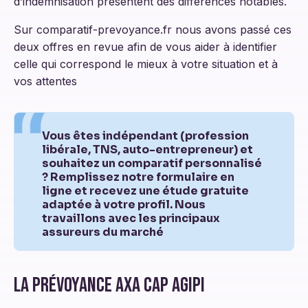
d’indemnisation présentent des différences notables.
Sur comparatif-prevoyance.fr nous avons passé ces
deux offres en revue afin de vous aider à identifier
celle qui correspond le mieux à votre situation et à
vos attentes
Vous êtes indépendant (profession
libérale, TNS, auto-entrepreneur) et
souhaitez un comparatif personnalisé
? Remplissez notre formulaire en
ligne et recevez une étude gratuite
adaptée à votre profil. Nous
travaillons avec les principaux
assureurs du marché
La prévoyance Axa Cap Agipi