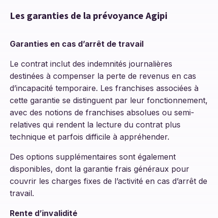
Les garanties de la prévoyance Agipi
Garanties en cas d’arrêt de travail
Le contrat inclut des indemnités journalières
destinées à compenser la perte de revenus en cas
d’incapacité temporaire. Les franchises associées à
cette garantie se distinguent par leur fonctionnement,
avec des notions de franchises absolues ou semi-
relatives qui rendent la lecture du contrat plus
technique et parfois difficile à appréhender.
Des options supplémentaires sont également
disponibles, dont la garantie frais généraux pour
couvrir les charges fixes de l’activité en cas d’arrêt de
travail.
Rente d’invalidité